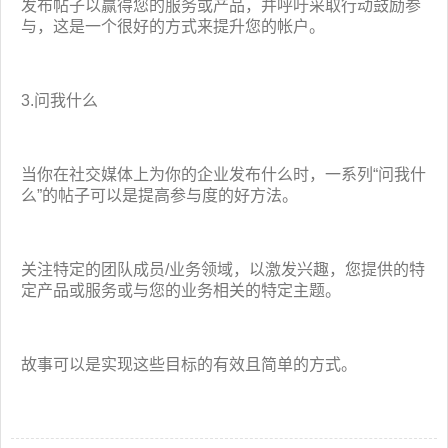
发布帖子以赢得您的服务或产品，并呼吁采取行动鼓励参
与，这是一个很好的方式来提升您的帐户。
3.问我什么
当你在社交媒体上为你的企业发布什么时，一系列“问我什
么”的帖子可以是提高参与度的好方法。
关注特定的团队成员/业务领域，以激发兴趣，您提供的特
定产品或服务或与您的业务相关的特定主题。
故事可以是实现这些目标的有效且简单的方式。