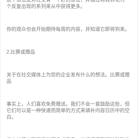
个反复出现的系列来从中获得更多。
你的观众也会开始期待每周的内容，并知道它即将到来。
2.比赛或赠品
关于在社交媒体上为您的企业发布什么的想法。比赛或赠
品
事实上，人们喜欢免费赠送。我们不会一直鼓励这些，但
它们可以是一种快速而简单的方式来填补内容日历中的空
白。