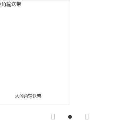
大倾角输送带