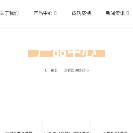
关于我们
产品中心
成功案例
新闻资讯
产品中心
首页
波状挡边输送带
品类齐全，您想要的产品都在这里